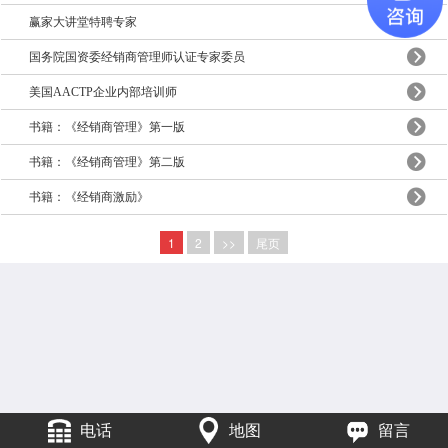
赢家大讲堂特聘专家
国务院国资委经销商管理师认证专家委员
美国AACTP企业内部培训师
书籍：《经销商管理》第一版
书籍：《经销商管理》第二版
书籍：《经销商激励》
1
2
>>
尾页
电话
地图
留言