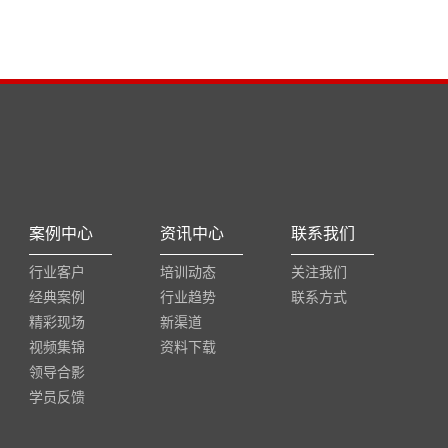
案例中心
资讯中心
联系我们
行业客户
培训动态
关注我们
经典案例
行业趋势
联系方式
精彩现场
新渠道
视频集锦
资料下载
领导合影
学员反馈