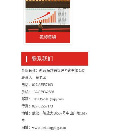
视频集锦
联系我们
企业名称：新蓝海营销管理咨询有限公司
联系人：祝老师
电话：027-85557103
手机：132-9793-2686
邮箱：1057352901@qq.com
传真：027-85557173
地址：武汉市解放大道557号中山广场1617
室
网址：
www.meimingping.com