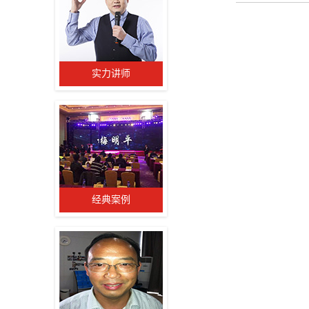
实力讲师
经典案例