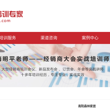
培训服务
渠道咨询
案例中心
南阳森林家居