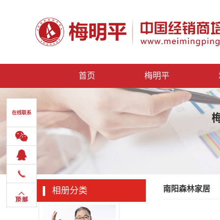
首页
梅明平
在线联系
南阳森林家居
相册分类