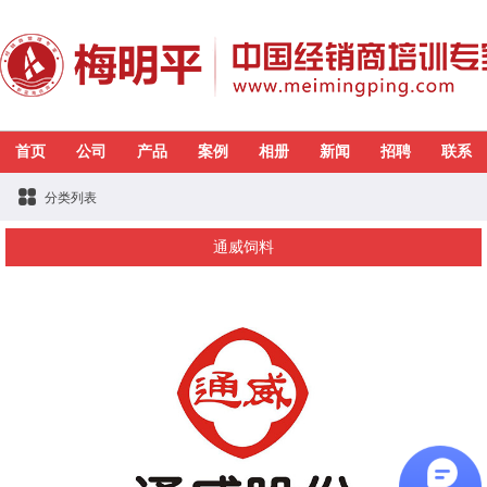
首页
公司
产品
案例
相册
新闻
招聘
联系
分类列表
通威饲料