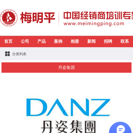
首页
公司
产品
案例
相册
新闻
招聘
联系
分类列表
丹姿集团