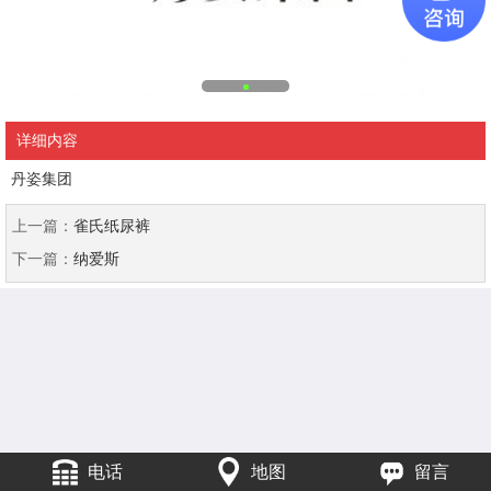
详细内容
丹姿集团
上一篇：
雀氏纸尿裤
下一篇：
纳爱斯
电话
地图
留言