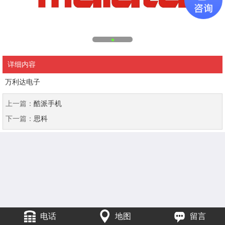
详细内容
万利达电子
上一篇：
酷派手机
下一篇：
思科
电话
地图
留言