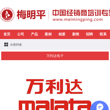
首页
公司
产品
案例
相册
新闻
招聘
联系
分类列表
万利达电子