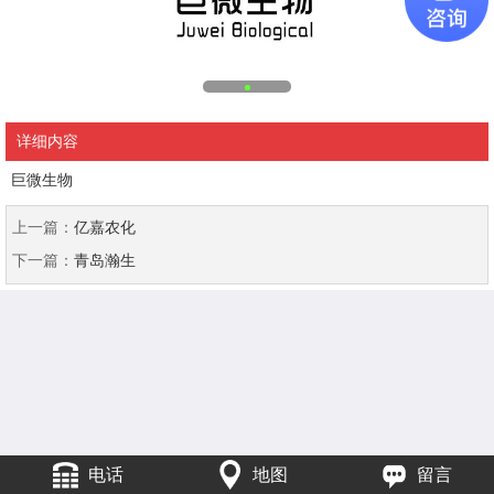
详细内容
巨微生物
上一篇：
亿嘉农化
下一篇：
青岛瀚生
电话
地图
留言