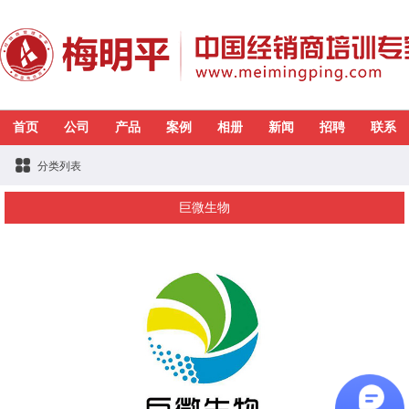
首页
公司
产品
案例
相册
新闻
招聘
联系
分类列表
巨微生物